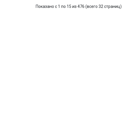
Показано с 1 по 15 из 476 (всего 32 страниц)