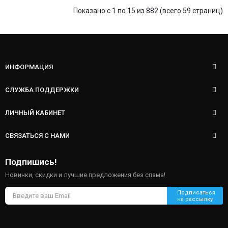
Показано с 1 по 15 из 882 (всего 59 страниц)
ИНФОРМАЦИЯ
СЛУЖБА ПОДДЕРЖКИ
ЛИЧНЫЙ КАБИНЕТ
СВЯЗАТЬСЯ С НАМИ
Подпишись!
Новинки, скидки и лучшие предложения без спама!