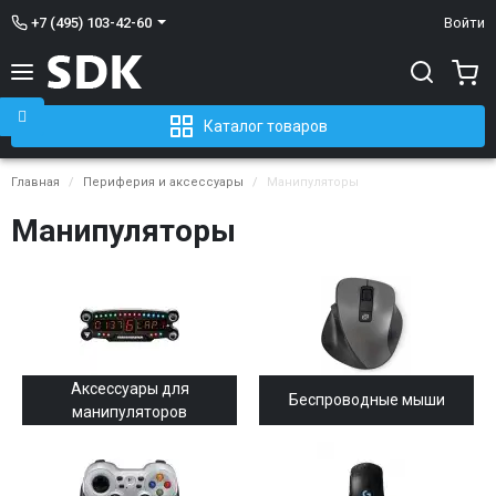
+7 (495) 103-42-60
Войти
Каталог товаров
Главная
Периферия и аксессуары
Манипуляторы
Манипуляторы
Аксессуары для
Беспроводные мыши
манипуляторов