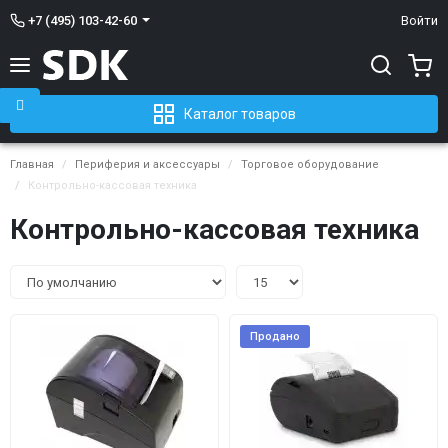
+7 (495) 103-42-60
Войти
Каталог товаров
Главная
Периферия и аксессуары
Торговое оборудование
Контрольно-кассовая техника
Контрольно-кассовая техника
Продано