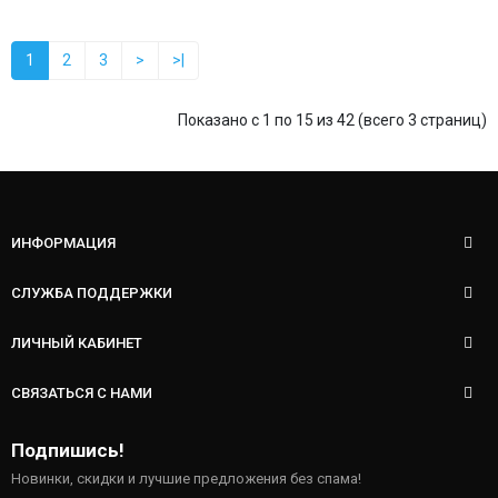
1
2
3
>
>|
Показано с 1 по 15 из 42 (всего 3 страниц)
ИНФОРМАЦИЯ
СЛУЖБА ПОДДЕРЖКИ
ЛИЧНЫЙ КАБИНЕТ
СВЯЗАТЬСЯ С НАМИ
Подпишись!
Новинки, скидки и лучшие предложения без спама!