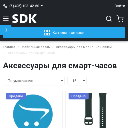
+7 (495) 103-42-60
Войти
Каталог товаров
Главная
Мобильная связь
Аксессуары для мобильной связи
Аксессуары для смарт-часов
Аксессуары для смарт-часов
Продано
Продано