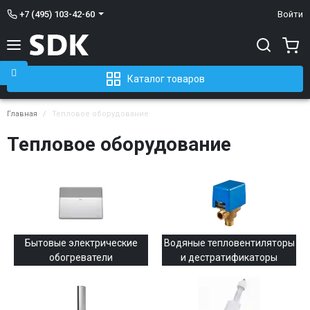
+7 (495) 103-42-60
Войти
Каталог товаров
Главная
Тепловое оборудование
Тепловое оборудование
Бытовые электрические
Водяные тепловентиляторы
обогреватели
и дестратификаторы