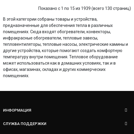
Показано с 1 по 15 из 1939 (всего 130 страниц)
В этой категории собраны товары и устройства,
предназначенные для обеспечения тепла в различных
помещениях. Сюда входят обогреватели, конвекторы,
инфракрасные обогреватели, тепловые завесы,
тепловентиляторы, тепловые насосы, электрические камины и
другие устройства, которые помогают создать комфортную
температуру внутри помещения. Тепловое оборудование
может использоваться как в домашних условиях, так и в
офисах, магазинах, складах и других коммерческих
помещениях.
ИНФОРМАЦИЯ
СЛУЖБА ПОДДЕРЖКИ