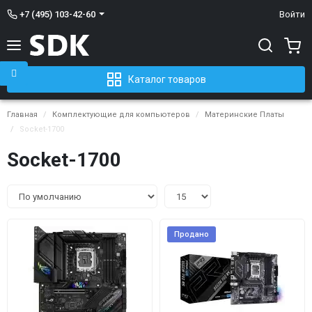
+7 (495) 103-42-60
Войти
Каталог товаров
Главная
Комплектующие для компьютеров
Материнские Платы
Socket-1700
Socket-1700
Продано