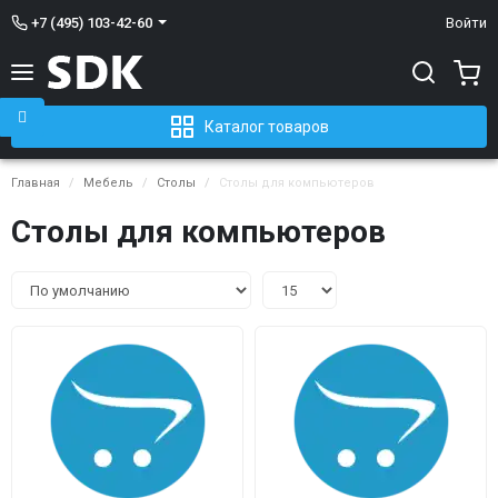
+7 (495) 103-42-60
Войти
Каталог товаров
Главная
Мебель
Столы
Столы для компьютеров
Столы для компьютеров