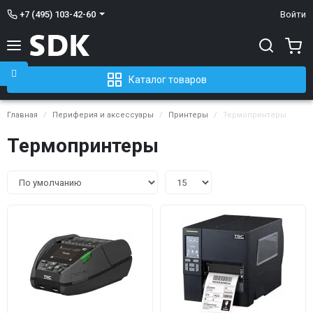
+7 (495) 103-42-60
Войти
Каталог товаров
Главная
Периферия и аксессуары
Принтеры
Термопринтеры
Термопринтеры