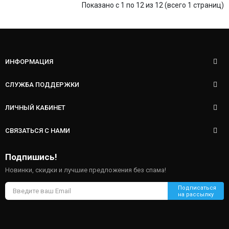
Показано с 1 по 12 из 12 (всего 1 страниц)
ИНФОРМАЦИЯ
СЛУЖБА ПОДДЕРЖКИ
ЛИЧНЫЙ КАБИНЕТ
СВЯЗАТЬСЯ С НАМИ
Подпишись!
Новинки, скидки и лучшие предложения без спама!