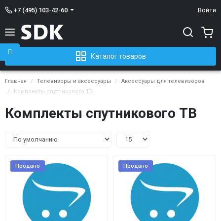
+7 (495) 103-42-60
Войти
Каталог товаров
Главная
Телевизоры и аксессуары
Аксессуары для телевизоров
Комплекты спутникового ТВ
Комплекты спутникового ТВ
Продано
Продано